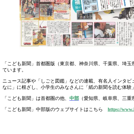
「こども新聞」首都圏版（東京都、神奈川県、千葉県、埼玉県
ています。
ニュース記事や「しごと図鑑」などの連載、有名人インタビ
なに」に根ざし、小学生のみなさんに「紙の新聞を読む体験
「こども新聞」は首都圏の他、
中部
（
愛知県、岐阜県、三重
「こども新聞」中部版のウェブサイトはこちら
https://www