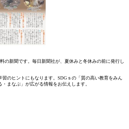
無料の新聞です。毎日新聞社が、夏休みと冬休みの前に発行し
習のヒントにもなります。SDGｓの「質の高い教育をみん
る・まなぶ」が広がる情報をお伝えします。