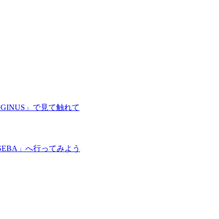
GINUS」で見て触れて
EBA」へ行ってみよう